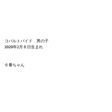
コバルトパイド　男の子
2020年2月８日生まれ
６番ちゃん