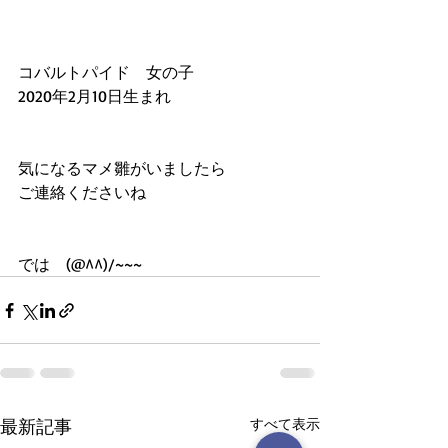
コバルトパイド　女の子
2020年2月10日生まれ
気になるマメ雛がいましたら
ご連絡くださいね
では　(@^^)/~~~
最新記事
すべて表示