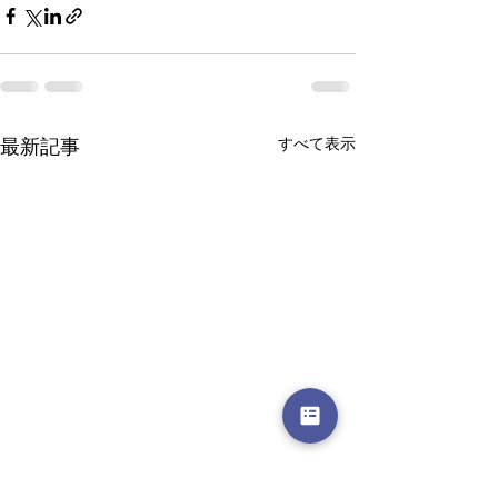
最新記事
すべて表示