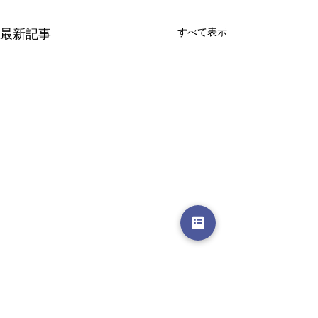
最新記事
すべて表示