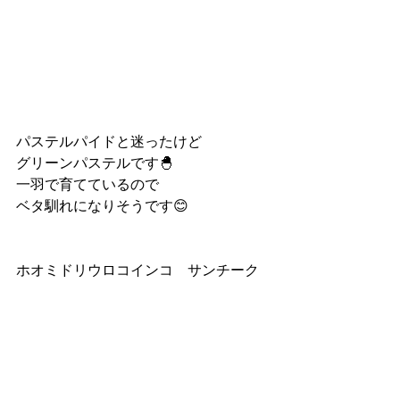
パステルパイドと迷ったけど
グリーンパステルです🐣
一羽で育てているので
ベタ馴れになりそうです😊
ホオミドリウロコインコ　サンチーク