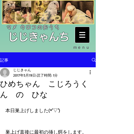
​マメ ウロコのおうち
​じじきゃんち
ｍｅｎｕ
記事
じじきゃん
2017年5月19日
読了時間: 1分
ひめちゃん こじろうく
ん の ひな
本日巣上げしました(*'▽')
巣上げ直後に最初の挿し餌をします。