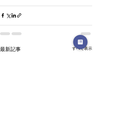
最新記事
すべて表示