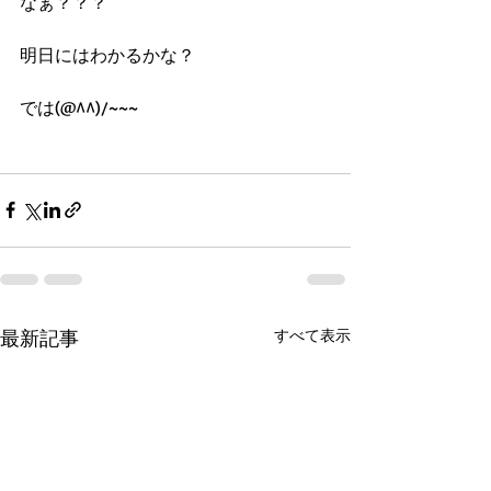
なぁ？？？
明日にはわかるかな？
では(@^^)/~~~
最新記事
すべて表示