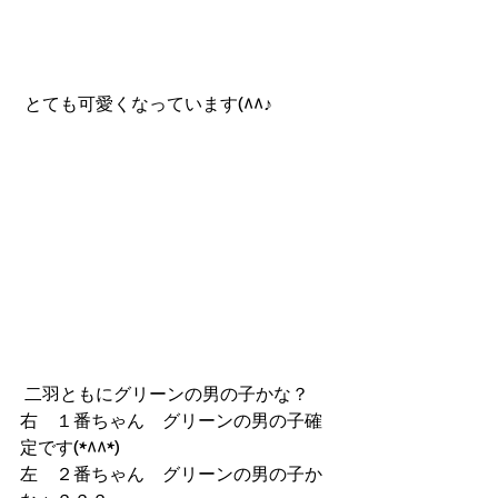
 とても可愛くなっています(^^♪
 二羽ともにグリーンの男の子かな？
右　１番ちゃん　グリーンの男の子確
定です(*^^*)
左　２番ちゃん　グリーンの男の子か