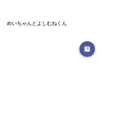
 めいちゃんとよしむねくん
 むさしくんとらんちゃん