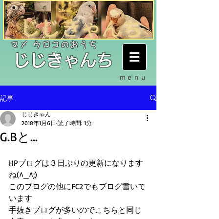
​マメ ウロコのおうち
​じじきゃんち
ｍｅｎｕ
記事
じじきゃん
2018年1月6日
読了時間: 1分
G.Bと...
HPブログは３日ぶりの更新になります
ね(^_^;)
このブログの他にFC2でもブログ書いて
います
手抜きブログが多いのでこちらと同じ