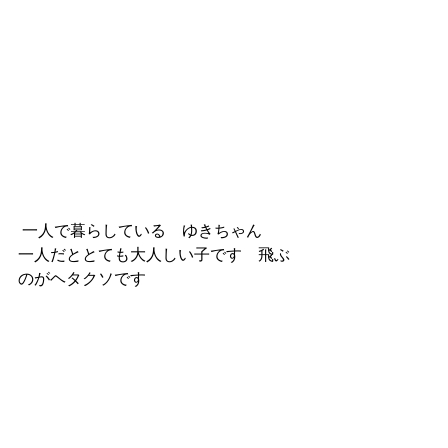
 一人で暮らしている　ゆきちゃん
一人だととても大人しい子です　飛ぶ
のがヘタクソです