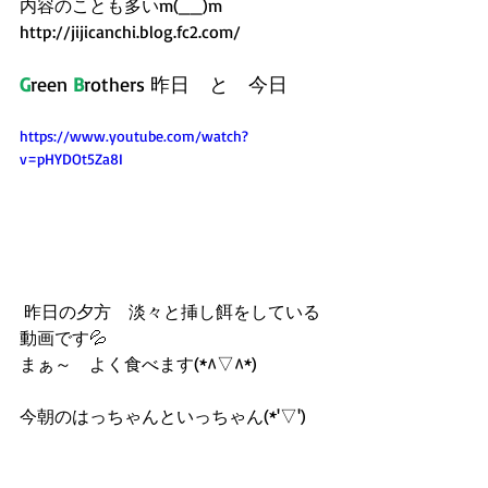
内容のことも多いm(__)m
http://jijicanchi.blog.fc2.com/
G
reen 
B
rothers 昨日　と　今日
https://www.youtube.com/watch?
v=pHYDOt5Za8I
 昨日の夕方　淡々と挿し餌をしている
動画です💦
まぁ～　よく食べます(*^▽^*)
今朝のはっちゃんといっちゃん(*'▽')