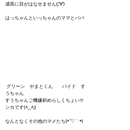
成長に目がはなせません(;'∀')
はっちゃんといっちゃんのママとパパ
 グリーン　やまとくん　　パイド　す
うちゃん
すうちゃんご機嫌斜めらしくちょいケ
ンカです(^_^;)
なんとなくその他のマメたち(*´▽｀*)