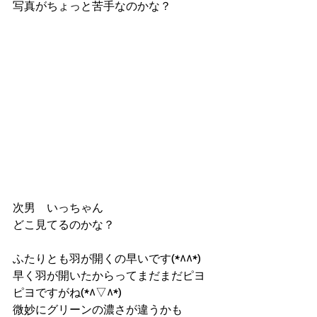
写真がちょっと苦手なのかな？
次男　いっちゃん
どこ見てるのかな？
ふたりとも羽が開くの早いです(*^^*)
早く羽が開いたからってまだまだピヨ
ピヨですがね(*^▽^*)
微妙にグリーンの濃さが違うかも