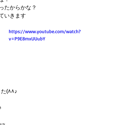
ったからかな？
ていきます
https://www.youtube.com/watch?
v=P9E8mxUUubY
た(^^♪
♪
~~