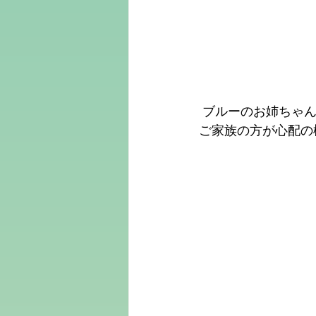
 ブルーのお姉ちゃ
ご家族の方が心配の