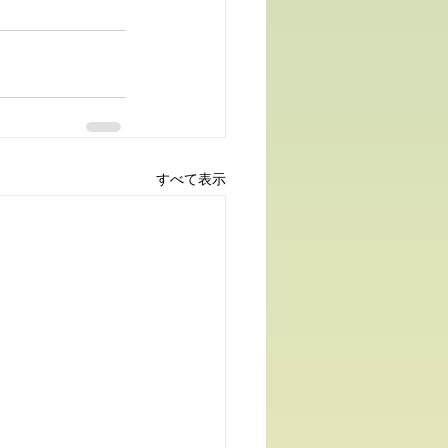
すべて表示