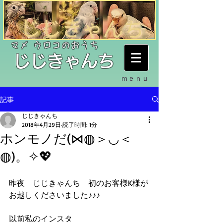
​マメ ウロコのおうち
​じじきゃんち
ｍｅｎｕ
記事
じじきゃんち
2018年4月29日
読了時間: 1分
ホンモノだ(⋈◍＞◡＜
◍)。✧💖
昨夜　じじきゃんち　初のお客様K様が
お越しくださいました♪♪♪
以前私のインスタ