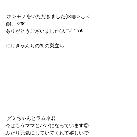
 ホンモノをいただきました(⋈◍＞◡＜
◍)。✧💖
ありがとうございました(人''▽｀)🌟
じじきゃんちの初の巣立ち
 グミちゃんとラムネ君
今はもうママとパパになっています😊
ふたり元気にしていてくれて嬉しいで