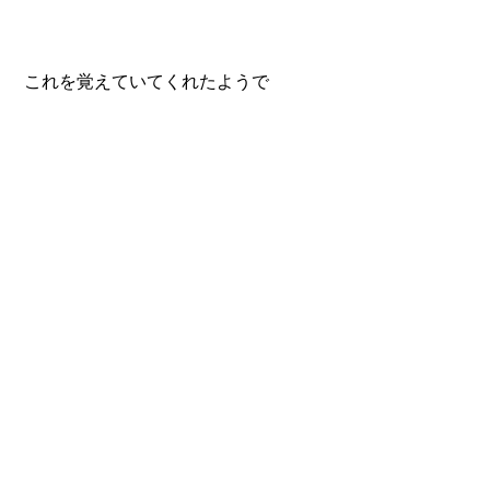
 これを覚えていてくれたようで