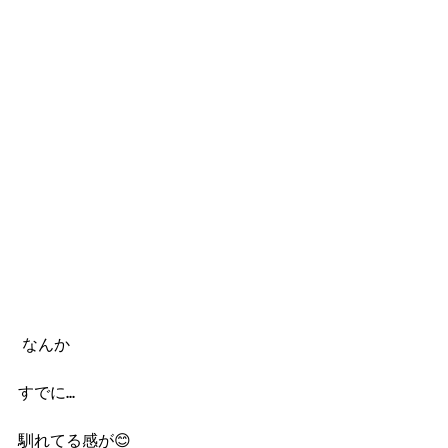
 なんか
すでに...
馴れてる感が😊