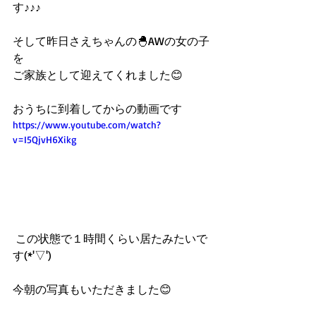
す♪♪♪
そして昨日さえちゃんの🐣AWの女の子
を
ご家族として迎えてくれました😊
おうちに到着してからの動画です
https://www.youtube.com/watch?
v=I5QjvH6Xikg
 この状態で１時間くらい居たみたいで
す(*'▽')
今朝の写真もいただきました😊