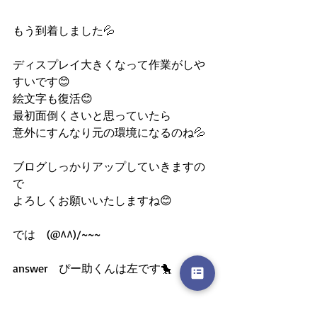
もう到着しました💦
ディスプレイ大きくなって作業がしや
すいです😊
絵文字も復活😊
最初面倒くさいと思っていたら
意外にすんなり元の環境になるのね💦
ブログしっかりアップしていきますの
で
よろしくお願いいたしますね😊
では　(@^^)/~~~
answer　ぴー助くんは左です🐤