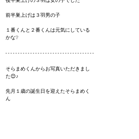
前半巣上げは３羽男の子
１番くんと２番くんは元気にしている
かな❔
そらまめくんからお写真いただきまし
た😊♪
先月１歳の誕生日を迎えたそらまめく
ん