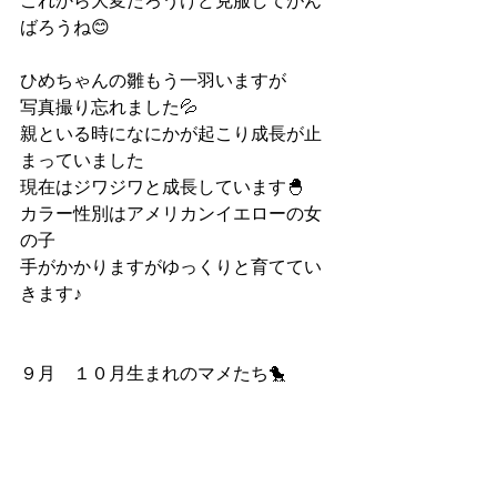
ばろうね😊
ひめちゃんの雛もう一羽いますが
写真撮り忘れました💦
親といる時になにかが起こり成長が止
まっていました
現在はジワジワと成長しています🐣
カラー性別はアメリカンイエローの女
の子
手がかかりますがゆっくりと育ててい
きます♪
９月　１０月生まれのマメたち🐤