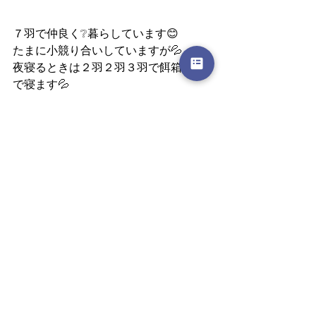
７羽で仲良く❔暮らしています😊
たまに小競り合いしていますが💦
夜寝るときは２羽２羽３羽で餌箱の中
で寝ます💦
なんで餌箱で寝るのかな❔❔❔
では　(@^^)/~~~
すべて表示