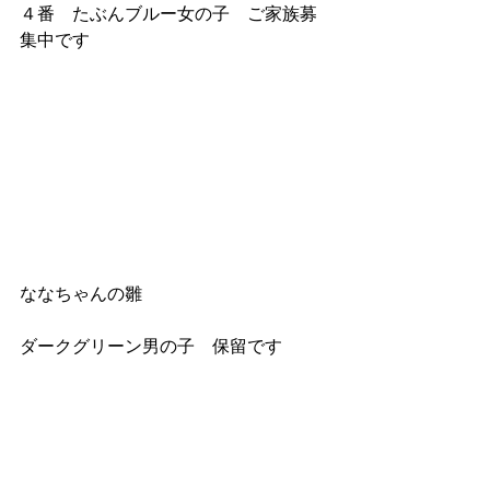
４番　たぶんブルー女の子　ご家族募
集中です
ななちゃんの雛
ダークグリーン男の子　保留です