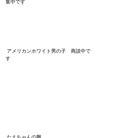
集中です
 アメリカンホワイト男の子　商談中で
す
 たえちゃんの雛