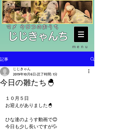
​マメ ウロコのおうち
​じじきゃんち
ｍｅｎｕ
記事
じじきゃん
2019年10月6日
読了時間: 1分
今日の雛たち🐣
１０月５日
お迎えがありました🐣
ひな達のようす動画で😊
今日も少し長いですが💦