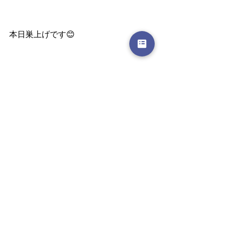
本日巣上げです😊
販売ページ更新しておきますm(__)m
では　(@^^)/~~~
最新記事
すべて表示