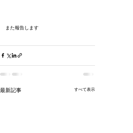
また報告します
最新記事
すべて表示